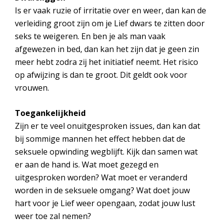
Is er vaak ruzie of irritatie over en weer, dan kan de
verleiding groot zijn om je Lief dwars te zitten door
seks te weigeren. En ben je als man vaak
afgewezen in bed, dan kan het zijn dat je geen zin
meer hebt zodra zij het initiatief neemt. Het risico
op afwijzing is dan te groot. Dit geldt ook voor
vrouwen.
Toegankelijkheid
Zijn er te veel onuitgesproken issues, dan kan dat
bij sommige mannen het effect hebben dat de
seksuele opwinding wegblijft. Kijk dan samen wat
er aan de hand is. Wat moet gezegd en
uitgesproken worden? Wat moet er veranderd
worden in de seksuele omgang? Wat doet jouw
hart voor je Lief weer opengaan, zodat jouw lust
weer toe zal nemen?