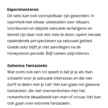
Experimenteren
De seks kan ook voorspelbaar zijn geworden. In
openheid met elkaar uitwisselen over elkaars
voorkeuren en diepste seksuele verlangens en
bereid zijn daar ook iets mee te doen, opent nieuwe
opwindende perspectieven op seksueel gebied.
Goede seks blijft je niet aanvliegen na de
honeymoon periode. Blijf samen uitproberen.
Geheime fantasieën
Wat soms ook een rol speelt is dat je je als man
schaamt voor je seksuele interesses en die niet
durft te delen met je Lief. Het kan gaan om gewone
fantasieën, die niet overeenkomen met het
romantische ideaalbeeld van man of vrouw. Het kan
ook gaan over extreme fantasieën.