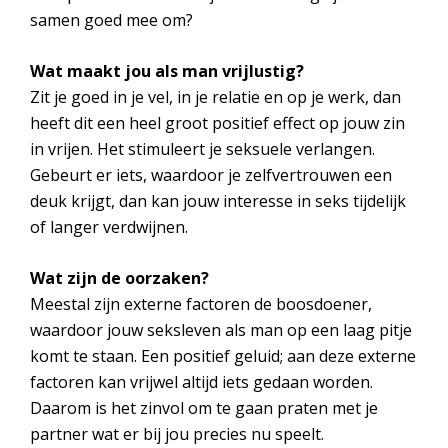
samen goed mee om?
Wat maakt jou als man vrijlustig?
Zit je goed in je vel, in je relatie en op je werk, dan
heeft dit een heel groot positief effect op jouw zin
in vrijen. Het stimuleert je seksuele verlangen.
Gebeurt er iets, waardoor je zelfvertrouwen een
deuk krijgt, dan kan jouw interesse in seks tijdelijk
of langer verdwijnen.
Wat zijn de oorzaken?
Meestal zijn externe factoren de boosdoener,
waardoor jouw seksleven als man op een laag pitje
komt te staan. Een positief geluid; aan deze externe
factoren kan vrijwel altijd iets gedaan worden.
Daarom is het zinvol om te gaan praten met je
partner wat er bij jou precies nu speelt.