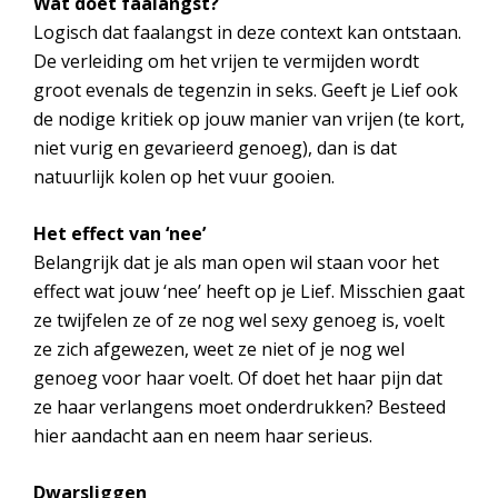
Wat doet faalangst?
Logisch dat faalangst in deze context kan ontstaan.
De verleiding om het vrijen te vermijden wordt
groot evenals de tegenzin in seks. Geeft je Lief ook
de nodige kritiek op jouw manier van vrijen (te kort,
niet vurig en gevarieerd genoeg), dan is dat
natuurlijk kolen op het vuur gooien.
Het effect van ‘nee’
Belangrijk dat je als man open wil staan voor het
effect wat jouw ‘nee’ heeft op je Lief. Misschien gaat
ze twijfelen ze of ze nog wel sexy genoeg is, voelt
ze zich afgewezen, weet ze niet of je nog wel
genoeg voor haar voelt. Of doet het haar pijn dat
ze haar verlangens moet onderdrukken? Besteed
hier aandacht aan en neem haar serieus.
Dwarsliggen