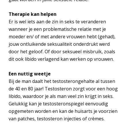
Therapie kan helpen
Er is wel iets aan de zin in seks te veranderen
wanneer je een problematische relatie met je
moeder en/ of met andere vrouwen hebt (gehad),
jouw ontluikende seksualiteit onderdrukt werd
door het geloof. Of door seksueel misbruik, zoals
dit ook libido verlagend kan werken op vrouwen.
Een nuttig weetje
Bij de man daalt het testosterongehalte al tussen
de 40 en 80 jaar! Testosteron zorgt voor een hoog
libido, waardoor je als man veel zin krijgt in seks.
Gelukkig kan je testosteronspiegel eenvoudig
opgemeten worden en kan de huisarts je voorzien
van patches, testosteron injecties of crèmes.