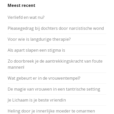
Meest recent
Verliefd en wat nu?
Pleasegedrag bij dochters door narcistische wond
Voor wie is langdurige therapie?
Als apart slapen een stigma is
Zo doorbreek je de aantrekkingskracht van foute
mannen!
Wat gebeurt er in de vrouwentempel?
De magie van vrouwen in een tantrische setting
Je Lichaam is je beste vriendin
Heling door je innerlijke moeder te omarmen