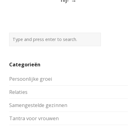
Categorieën
Persoonlijke groei
Relaties
Samengestelde gezinnen
Tantra voor vrouwen