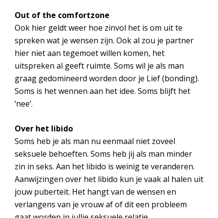
Out of the comfortzone
Ook hier geldt weer hoe zinvol het is om uit te
spreken wat je wensen zijn. Ook al zou je partner
hier niet aan tegemoet willen komen, het
uitspreken al geeft ruimte. Soms wil je als man
graag gedomineerd worden door je Lief (bonding).
Soms is het wennen aan het idee. Soms blijft het
‘nee’.
Over het libido
Soms heb je als man nu eenmaal niet zoveel
seksuele behoeften. Soms heb jij als man minder
zin in seks. Aan het libido is weinig te veranderen.
Aanwijzingen over het libido kun je vaak al halen uit
jouw puberteit. Het hangt van de wensen en
verlangens van je vrouw af of dit een probleem
gaat worden in jullie seksuele relatie.