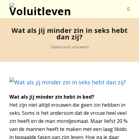
Wat als jij minder zin in seks hebt
dan zij?
Tantra voor vrouwen
Wat als jij minder zin hebt in bed?
Het zijn niet altijd vrouwen die geen zin hebben in
seks. Soms is het andersom dat de vrouw heel veel
zin heeft en de man mondjesmaat. Maar liefst 20 %
van de mannen heeft te maken met een laag libido
in bepaalde fasen van zijn leven. Hoe ga je daar