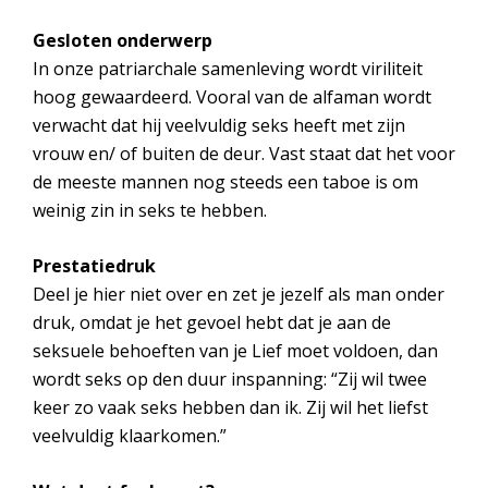
Gesloten onderwerp
In onze patriarchale samenleving wordt viriliteit
hoog gewaardeerd. Vooral van de alfaman wordt
verwacht dat hij veelvuldig seks heeft met zijn
vrouw en/ of buiten de deur. Vast staat dat het voor
de meeste mannen nog steeds een taboe is om
weinig zin in seks te hebben.
Prestatiedruk
Deel je hier niet over en zet je jezelf als man onder
druk, omdat je het gevoel hebt dat je aan de
seksuele behoeften van je Lief moet voldoen, dan
wordt seks op den duur inspanning: “Zij wil twee
keer zo vaak seks hebben dan ik. Zij wil het liefst
veelvuldig klaarkomen.”