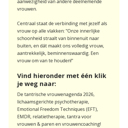
aanwezigheid van andere deelnemende
vrouwen.
Centraal staat de verbinding met jezelf als
vrouw op alle vlakken: "Onze innerlijke
schoonheid straalt van binnenuit naar
buiten, en dát maakt ons volledig vrouw,
aantrekkelijk, beminnenswaardig. Een
vrouw om van te houden!"
Vind hieronder met één klik
je weg naar:
De tantrische vrouwenagenda 2026,
lichaamsgerichte psychotherapie,
Emotional Freedom Techniques (EFT),
EMDR, relatietherapie, tantra voor
vrouwen & paren en vrouwencoaching!