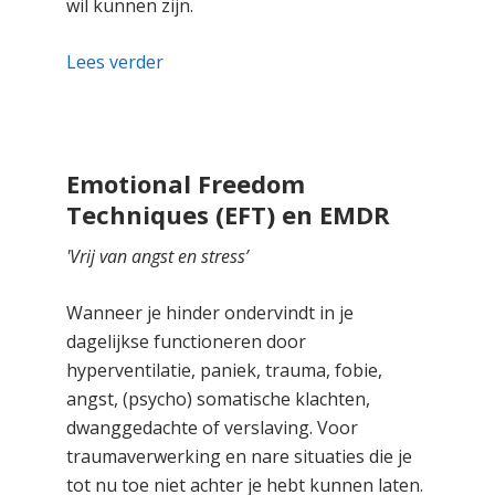
wil kunnen zijn.
Lees verder
Emotional Freedom
Techniques (EFT) en EMDR
'Vrij van angst en stress’
Wanneer je hinder ondervindt in je
dagelijkse functioneren door
hyperventilatie, paniek, trauma, fobie,
angst, (psycho) somatische klachten,
dwanggedachte of verslaving. Voor
traumaverwerking en nare situaties die je
tot nu toe niet achter je hebt kunnen laten.