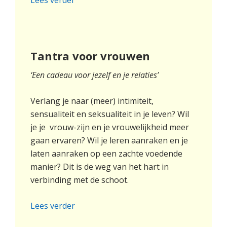
Lees verder
Tantra voor vrouwen
‘Een cadeau voor jezelf en je relaties’
Verlang je naar (meer) intimiteit,
sensualiteit en seksualiteit in je leven? Wil
je je vrouw-zijn en je vrouwelijkheid meer
gaan ervaren? Wil je leren aanraken en je
laten aanraken op een zachte voedende
manier? Dit is de weg van het hart in
verbinding met de schoot.
Lees verder