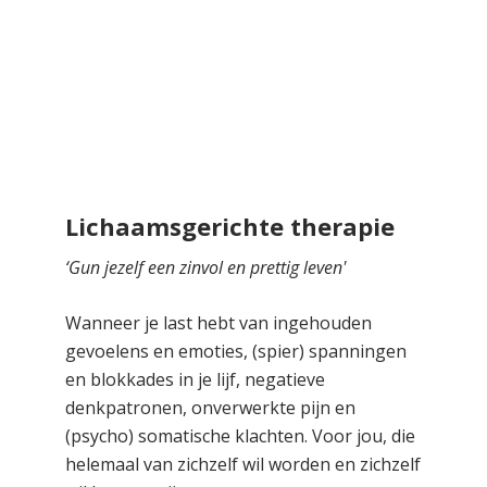
Lichaamsgerichte therapie
‘Gun jezelf een zinvol en prettig leven'
Wanneer je last hebt van ingehouden
gevoelens en emoties, (spier) spanningen
en blokkades in je lijf, negatieve
denkpatronen, onverwerkte pijn en
(psycho) somatische klachten. Voor jou, die
helemaal van zichzelf wil worden en zichzelf