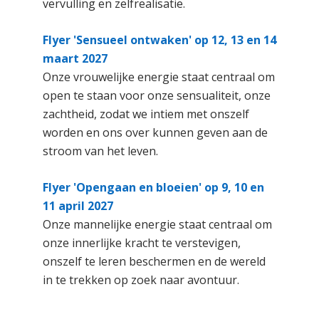
vervulling en zelfrealisatie.
Flyer 'Sensueel ontwaken' op 12, 13 en 14
maart 2027
Onze vrouwelijke energie staat centraal om
open te staan voor onze sensualiteit, onze
zachtheid, zodat we intiem met onszelf
worden en ons over kunnen geven aan de
stroom van het leven.
Flyer 'Opengaan en bloeien' op 9, 10 en
11 april 2027
Onze mannelijke energie staat centraal om
onze innerlijke kracht te verstevigen,
onszelf te leren beschermen en de wereld
in te trekken op zoek naar avontuur.