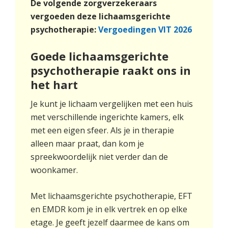
De volgende zorgverzekeraars
vergoeden deze lichaamsgerichte
psychotherapie:
Vergoedingen VIT 2026
Goede lichaamsgerichte
psychotherapie raakt ons in
het hart
Je kunt je lichaam vergelijken met een huis
met verschillende ingerichte kamers, elk
met een eigen sfeer. Als je in therapie
alleen maar praat, dan kom je
spreekwoordelijk niet verder dan de
woonkamer.
Met lichaamsgerichte psychotherapie, EFT
en EMDR kom je in elk vertrek en op elke
etage. Je geeft jezelf daarmee de kans om