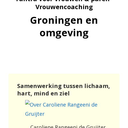
Vrouwencoaching
Groningen en
omgeving
Samenwerking tussen lichaam,
hart, mind en ziel
Caroliene Rangeeni de Gruijter