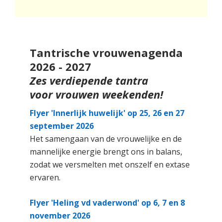
Tantrische vrouwenagenda
2026 - 2027
Zes verdiepende tantra
voor vrouwen weekenden!
Flyer 'Innerlijk huwelijk' op 25, 26 en 27
september 2026
Het samengaan van de vrouwelijke en de
mannelijke energie brengt ons in balans,
zodat we versmelten met onszelf en extase
ervaren.
Flyer 'Heling vd vaderwond' op 6, 7 en 8
november 2026