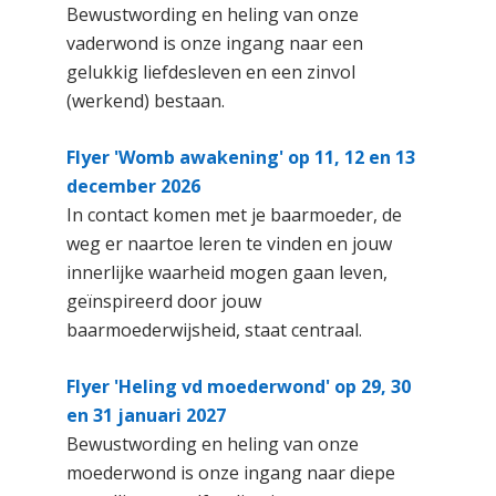
Bewustwording en heling van onze
vaderwond is onze ingang naar een
gelukkig liefdesleven en een zinvol
(werkend) bestaan.
Flyer 'Womb awakening' op 11, 12 en 13
december 2026
In contact komen met je baarmoeder, de
weg er naartoe leren te vinden en jouw
innerlijke waarheid mogen gaan leven,
geïnspireerd door jouw
baarmoederwijsheid, staat centraal.
Flyer 'Heling vd moederwond' op 29, 30
en 31 januari 2027
Bewustwording en heling van onze
moederwond is onze ingang naar diepe