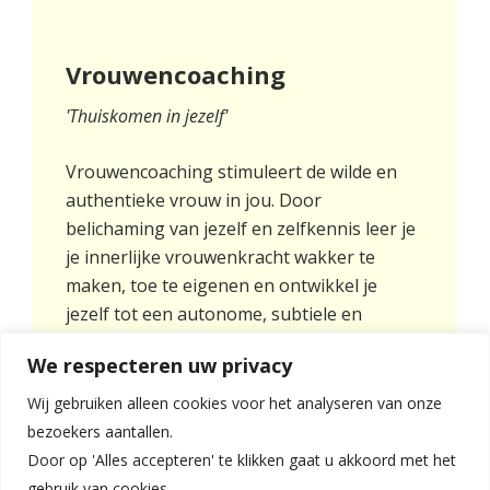
Vrouwencoaching
'Thuiskomen in jezelf'
Vrouwencoaching stimuleert de wilde en
authentieke vrouw in jou. Door
belichaming van jezelf en zelfkennis leer je
je innerlijke vrouwenkracht wakker te
maken, toe te eigenen en ontwikkel je
jezelf tot een autonome, subtiele en
krachtige vrouw.
We respecteren uw privacy
Lees verder
Wij gebruiken alleen cookies voor het analyseren van onze
bezoekers aantallen.
Door op 'Alles accepteren' te klikken gaat u akkoord met het
gebruik van cookies.