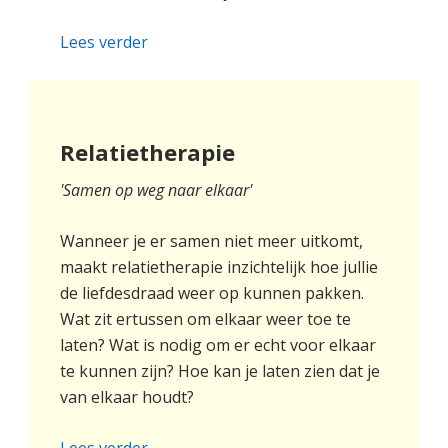
Lees verder
Relatietherapie
'Samen op weg naar elkaar'
Wanneer je er samen niet meer uitkomt,
maakt relatietherapie inzichtelijk hoe jullie
de liefdesdraad weer op kunnen pakken.
Wat zit ertussen om elkaar weer toe te
laten? Wat is nodig om er echt voor elkaar
te kunnen zijn? Hoe kan je laten zien dat je
van elkaar houdt?