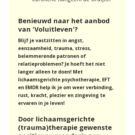
Benieuwd naar het aanbod
van 'Voluitleven'?
Blijf je vastzitten in angst,
eenzaamheid, trauma, stress,
belemmerende patronen of
relatieproblemen?
Je hoeft het niet
langer alleen te doen! Met
lichaamsgerichte psychotherapie, EFT
en EMDR help ik je om weer verbinding,
rust, kracht, plezier en zingeving te
ervaren in je leven!
Door lichaamsgerichte
(trauma)therapie gewenste