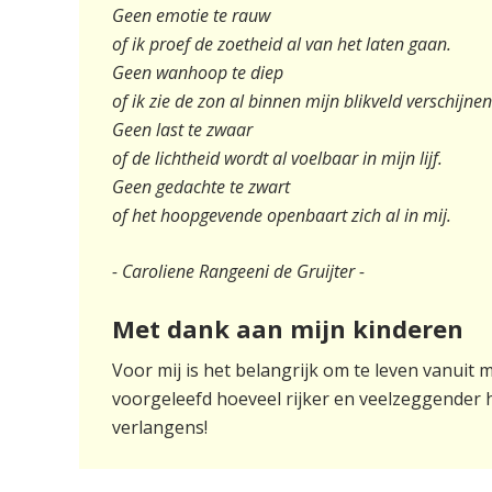
Geen emotie te rauw
of ik proef de zoetheid al van het laten gaan.
Geen wanhoop te diep
of ik zie de zon al binnen mijn blikveld verschijnen
Geen last te zwaar
of de lichtheid wordt al voelbaar in mijn lijf.
Geen gedachte te zwart
of het hoopgevende openbaart zich al in mij.
- Caroliene Rangeeni de Gruijter -
Met dank aan mijn kinderen
Voor mij is het belangrijk om te leven vanui
voorgeleefd hoeveel rijker en veelzeggender he
verlangens!