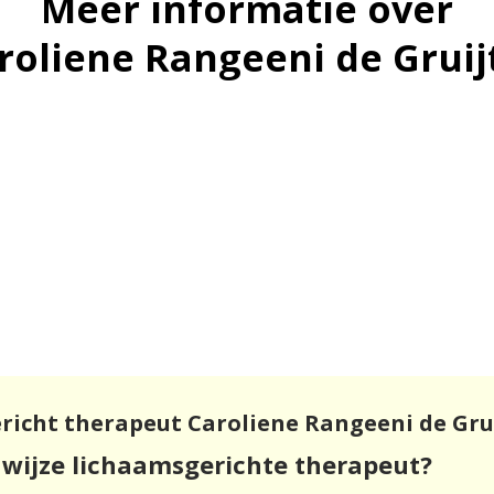
Meer informatie over
roliene Rangeeni de Gruij
richt therapeut Caroliene Rangeeni de Gru
wijze lichaamsgerichte therapeut?