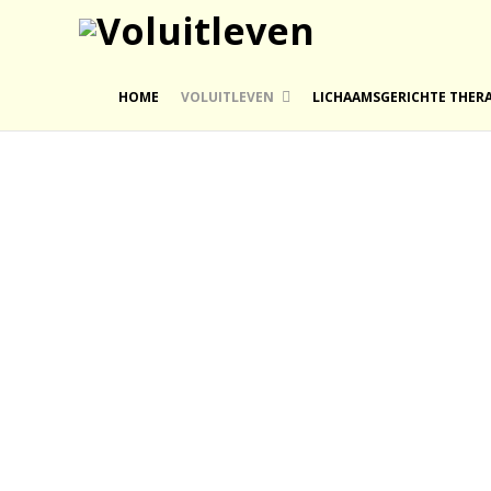
HOME
VOLUITLEVEN
LICHAAMSGERICHTE THERA