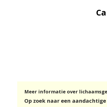
Ca
Meer informatie over lichaamsge
Op zoek naar een aandachtige 