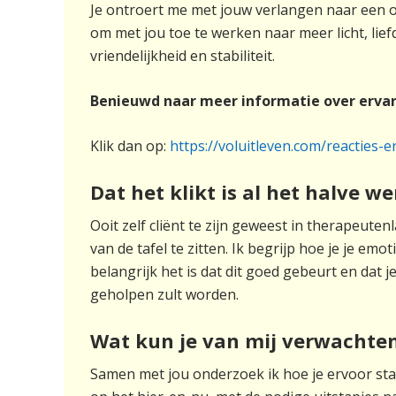
Je ontroert me met jouw verlangen naar een ont
om met jou toe te werken naar meer licht, lief
vriendelijkheid en stabiliteit.
Benieuwd naar meer informatie over ervar
Klik dan op:
https://voluitleven.com/reacties-
Dat het klikt is al het halve we
Ooit zelf cliënt te zijn geweest in therapeute
van de tafel te zitten. Ik begrijp hoe je je 
belangrijk het is dat dit goed gebeurt en dat 
geholpen zult worden.
Wat kun je van mij verwachten
Samen met jou onderzoek ik hoe je ervoor staat