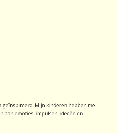
rm geïnspireerd. Mijn kinderen hebben me
ijn aan emoties, impulsen, ideeën en