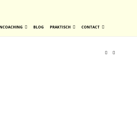
NCOACHING
BLOG
PRAKTISCH
CONTACT