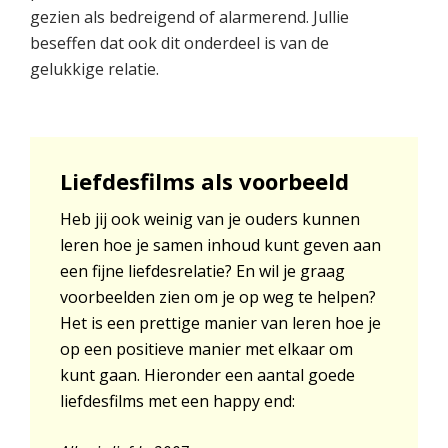
gezien als bedreigend of alarmerend. Jullie
beseffen dat ook dit onderdeel is van de
gelukkige relatie.
Liefdesfilms als voorbeeld
Heb jij ook weinig van je ouders kunnen
leren hoe je samen inhoud kunt geven aan
een fijne liefdesrelatie? En wil je graag
voorbeelden zien om je op weg te helpen?
Het is een prettige manier van leren hoe je
op een positieve manier met elkaar om
kunt gaan. Hieronder een aantal goede
liefdesfilms met een happy end: