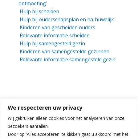
ontmoeting’
Hulp bij scheiden
Hulp bij ouderschapsplan en na-huwelijk
Kinderen van gescheiden ouders
Relevante informatie scheiden
Hulp bij samengesteld gezin
Kinderen van samengestelde gezinnen
Relevante informatie samengesteld gezin
We respecteren uw privacy
Wij gebruiken alleen cookies voor het analyseren van onze
bezoekers aantallen.
Door op 'Alles accepteren' te klikken gaat u akkoord met het