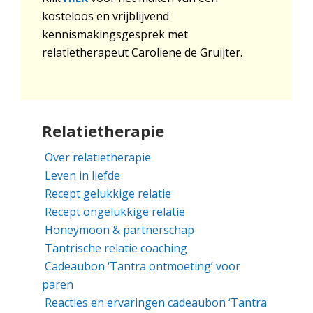
kosteloos en vrijblijvend
kennismakingsgesprek met
relatietherapeut Caroliene de Gruijter.
Relatietherapie
Over relatietherapie
Leven in liefde
Recept gelukkige relatie
Recept ongelukkige relatie
Honeymoon & partnerschap
Tantrische relatie coaching
Cadeaubon ‘Tantra ontmoeting’ voor
paren
Reacties en ervaringen cadeaubon ‘Tantra