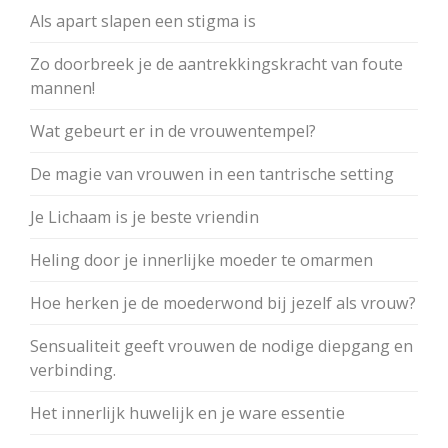
Als apart slapen een stigma is
Zo doorbreek je de aantrekkingskracht van foute
mannen!
Wat gebeurt er in de vrouwentempel?
De magie van vrouwen in een tantrische setting
Je Lichaam is je beste vriendin
Heling door je innerlijke moeder te omarmen
Hoe herken je de moederwond bij jezelf als vrouw?
Sensualiteit geeft vrouwen de nodige diepgang en
verbinding.
Het innerlijk huwelijk en je ware essentie