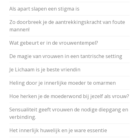
Als apart slapen een stigma is
Zo doorbreek je de aantrekkingskracht van foute
mannen!
Wat gebeurt er in de vrouwentempel?
De magie van vrouwen in een tantrische setting
Je Lichaam is je beste vriendin
Heling door je innerlijke moeder te omarmen
Hoe herken je de moederwond bij jezelf als vrouw?
Sensualiteit geeft vrouwen de nodige diepgang en
verbinding.
Het innerlijk huwelijk en je ware essentie