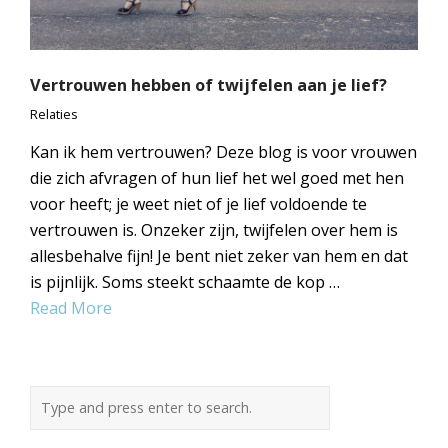
Vertrouwen hebben of twijfelen aan je lief?
Relaties
Kan ik hem vertrouwen? Deze blog is voor vrouwen
die zich afvragen of hun lief het wel goed met hen
voor heeft; je weet niet of je lief voldoende te
vertrouwen is. Onzeker zijn, twijfelen over hem is
allesbehalve fijn! Je bent niet zeker van hem en dat
is pijnlijk. Soms steekt schaamte de kop …
Read More