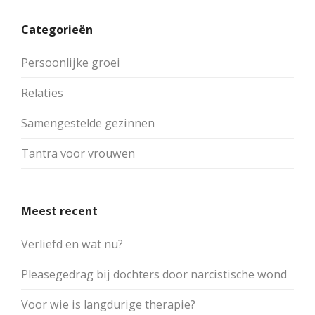
Categorieën
Persoonlijke groei
Relaties
Samengestelde gezinnen
Tantra voor vrouwen
Meest recent
Verliefd en wat nu?
Pleasegedrag bij dochters door narcistische wond
Voor wie is langdurige therapie?