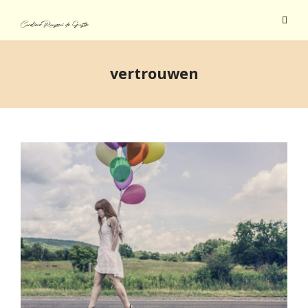
vertrouwen