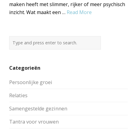
maken heeft met slimmer, rijker of meer psychisch
inzicht. Wat maakt een …
Read More
Categorieën
Persoonlijke groei
Relaties
Samengestelde gezinnen
Tantra voor vrouwen