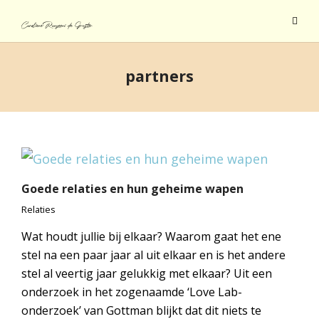
partners
Goede relaties en hun geheime wapen
Relaties
Wat houdt jullie bij elkaar? Waarom gaat het ene
stel na een paar jaar al uit elkaar en is het andere
stel al veertig jaar gelukkig met elkaar? Uit een
onderzoek in het zogenaamde ‘Love Lab-
onderzoek’ van Gottman blijkt dat dit niets te