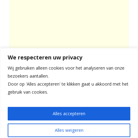
We respecteren uw privacy
Wij gebruiken alleen cookies voor het analyseren van onze
bezoekers aantallen.
Door op 'Alles accepteren' te klikken gaat u akkoord met het
gebruik van cookies.
Alles accepteren
© 2026
Voluitleven
℗
Alles weigeren