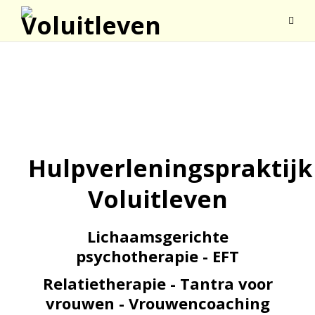
Hulpverleningspraktijk
Voluitleven
Lichaamsgerichte
psychotherapie - EFT
Relatietherapie - Tantra voor
vrouwen - Vrouwencoaching