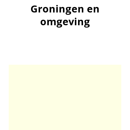
Groningen en
omgeving